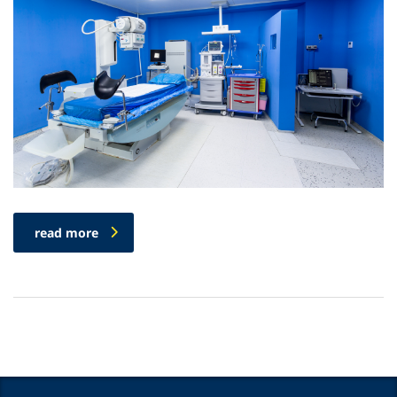
read more