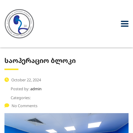
საოპერაციო ბლოკი
October 22, 2024
Posted by:
admin
Categories:
No Comments