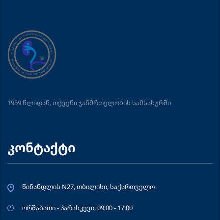
1959 წლიდან, თქვენი ჯანმრთელობის სამსახურში
კონტაქტი
წინანდლის N27, თბილისი, საქართველო
ორშაბათი - პარასკევი, 09:00 - 17:00