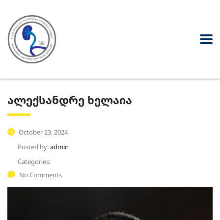
ალექსანდრე ხელაია
October 23, 2024
Posted by:
admin
Categories:
No Comments