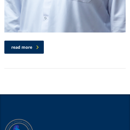
read more