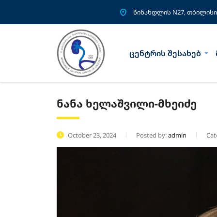
წინანდლის N27, თბილისი
ცენტრის შესახებ
ნანა ხელაშვილი-მხეიძე
October 23, 2024
Posted by:
admin
Cat