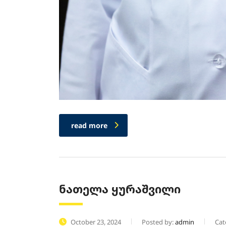
read more
ნათელა ყურაშვილი
October 23, 2024
Posted by:
admin
Cat