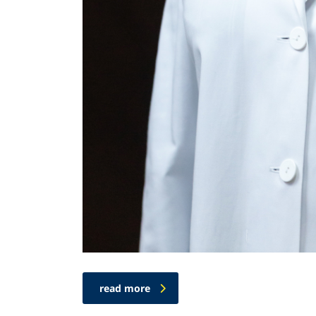
read more