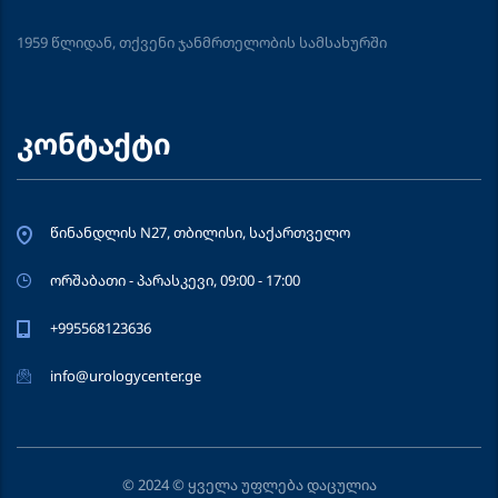
1959 წლიდან, თქვენი ჯანმრთელობის სამსახურში
კონტაქტი
წინანდლის N27, თბილისი, საქართველო
ორშაბათი - პარასკევი, 09:00 - 17:00
+995568123636
info@urologycenter.ge
© 2024 © ყველა უფლება დაცულია