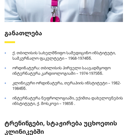
განათლება
ქ. თბილისის სახელმწიფო სამედიცინო ინსტიტუტი,
სამკურნალო ფაკულტეტი – 1968-1974წწ.
ორდინატურა: თბილისის პირველი საავადმყოფო
ინტერნატურა კარდიოლოგიაში – 1974-1975წწ.
კლინიკური ორდინატურა, თერაპიის ინსტიტუტი – 1982-
1984წწ.
ინტერნატურა ნეფროლოგიაში, ექიმთა დახელოვნების
ინსტიტუტი, ქ. მოსკოვი – 1985წ .
ტრენინგები, სტაჟირება უცხოეთის
კლინიკებში