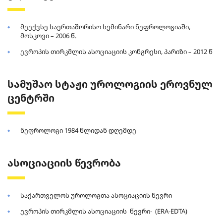
მეექვსე საერთაშორისო სემინარი ნეფროლოგიაში,
მოსკოვი – 2006 წ.
ევროპის თირკმლის ასოციაციის კონგრესი, პარიზი – 2012 წ
სამუშაო სტაჟი უროლოგიის ეროვნულ
ცენტრში
ნეფროლოგი 1984 წლიდან დღემდე
ასოციაციის წევრობა
საქართველოს უროლოგთა ასოციაციის წევრი
ევროპის თირკმლის ასოციაციის წევრი- (ERA-EDTA)