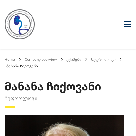
Home
Company overview
ექიმები
ნეფროლოგი
მანანა ჩიქოვანი
მანანა ჩიქოვანი
ნეფროლოგი