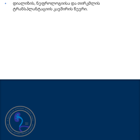
დიალიზის, ნეფროლოგიისა და თირკმლის
ტრანსპლანტაციის კავშირის წევრი.