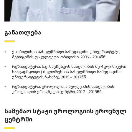
განათლება
ქ. თბილისის სახელმწიფო სამედიცინო უნივერსიტეტი,
მედიცინის ფაკულტეტი, თბილისი, 2006 – 2014წწ
რეზიდენტურა: ნ.ე. სავჩენკოს სახელობის მე-4 კლინიკური
საავადმყოფო ( ბელორუსიის სახელმწიფო სამედიცინო
უნივერსიტეტის ბაზაზე), 2015 – 2017წწ
რეზიდენტურა: უროლოგია, ა.წულუკიძის სახელობის
უროლოგიის ეროვნული ცენტრი, 2017 – 2019წწ.
სამუშაო სტაჟი უროლოგიის ეროვნულ
ცენტრში