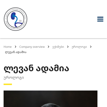
Home
Company overview
ექიმები
უროლოგი
ლევან ადამია
ლევან ადამია
უროლოგი