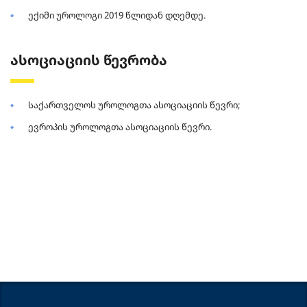
ექიმი უროლოგი 2019 წლიდან დღემდე.
ასოციაციის წევრობა
საქართველოს უროლოგთა ასოციაციის წევრი;
ევროპის უროლოგთა ასოციაციის წევრი.