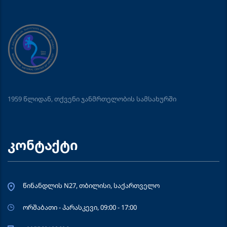
1959 წლიდან, თქვენი ჯანმრთელობის სამსახურში
კონტაქტი
წინანდლის N27, თბილისი, საქართველო
ორშაბათი - პარასკევი, 09:00 - 17:00