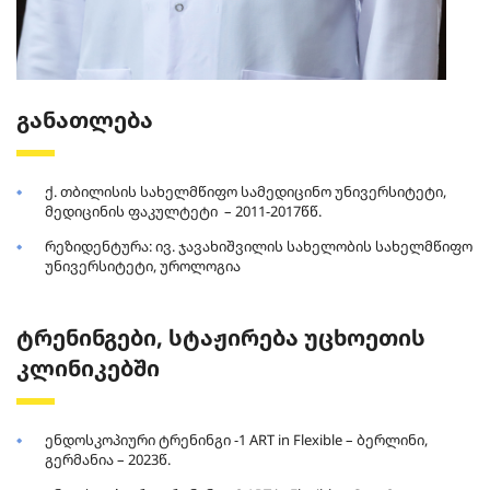
განათლება
ქ. თბილისის სახელმწიფო სამედიცინო უნივერსიტეტი,
მედიცინის ფაკულტეტი – 2011-2017წწ.
რეზიდენტურა: ივ. ჯავახიშვილის სახელობის სახელმწიფო
უნივერსიტეტი, უროლოგია
ტრენინგები, სტაჟირება უცხოეთის
კლინიკებში
ენდოსკოპიური ტრენინგი -1 ART in Flexible – ბერლინი,
გერმანია – 2023წ.