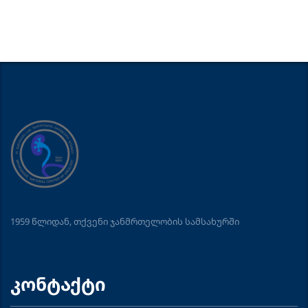
1959 წლიდან, თქვენი ჯანმრთელობის სამსახურში
კონტაქტი