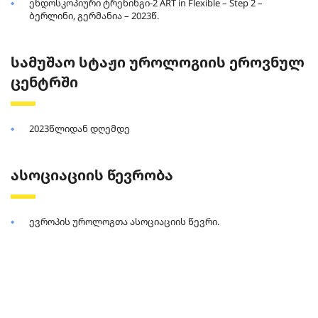
ენდოსკოპიური ტრენინგი-2 ART in Flexible – Step 2 –
ბერლინი, გერმანია – 2023წ.
სამუშაო სტაჟი უროლოგიის ეროვნულ
ცენტრში
2023წლიდან დღემდე
ასოციაციის წევრობა
ევროპის უროლოგთა ასოციაციის წევრი.