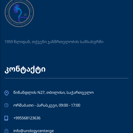
1959 წლიდან, თქვენი ჯანმრთელობის სამსახურში
კონტაქტი
წინანდლის N27, თბილისი, საქართველო
ორშაბათი - პარასკევი, 09:00 - 17:00
+995568123636
info@urologycenter.ge