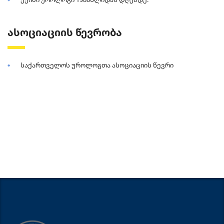
ასოციაციის წევრობა
საქართველოს უროლოგთა ასოციაციის წევრი