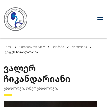
Home
Company overview
ექიმები
უროლოგი
ვალერ ჩიკანდარიანი
ვალერ
ჩიკანდარიანი
უროლოგი. ონკოუროლოგი.