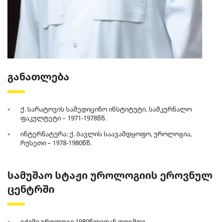
განათლება
ქ. სარატოვის სამედიცინო ინსტიტუტი, სამკურნალო
ფაკულტეტი – 1971-1978წწ.
ინტერნატურა: ქ. ბავლის საავამდყოფო, უროლოგია,
რუსეთი – 1978-1980წწ.
სამუშაო სტაჟი უროლოგიის ეროვნულ
ცენტრში
ექიმი უროლოგი 1980წლიდან დღემდე.