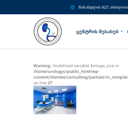
წინანდლის N27, თბილისი
ცენტრის შესახებ
Warning
: Undefined variable $image_size in
/home/urologyc/public_html/wp-
content/themes/consulting/partials/vc_templat
on line
27