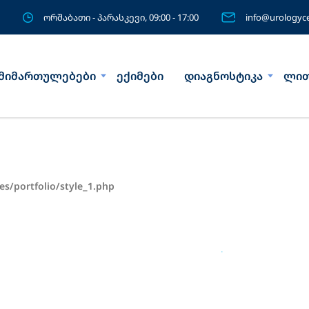
ორშაბათი - პარასკევი, 09:00 - 17:00
info@urologyce
მიმართულებები
ექიმები
დიაგნოსტიკა
ლით
es/portfolio/style_1.php