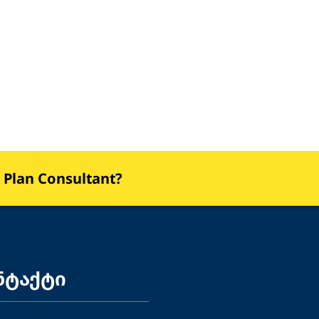
s Plan Consultant?
ნტაქტი