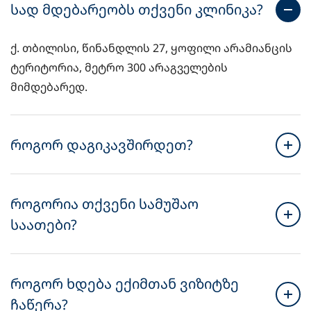
სად მდებარეობს თქვენი კლინიკა?
ქ. თბილისი, წინანდლის 27, ყოფილი არამიანცის
ტერიტორია, მეტრო 300 არაგველების
მიმდებარედ.
როგორ დაგიკავშირდეთ?
როგორია თქვენი სამუშაო
საათები?
როგორ ხდება ექიმთან ვიზიტზე
ჩაწერა?