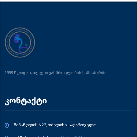
1959 წლიდან, თქვენი ჯანმრთელობის სამსახურში
კონტაქტი
წინანდლის N27, თბილისი, საქართველო