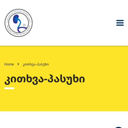
Home
კითხვა-პასუხი
კითხვა-პასუხი